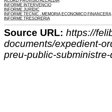
ACORD PROVISIO ALCALDIA
INFORME INTERVENCIO
INFORME JURÍDIC
INFORME TECNIC . MEMORIA ECONOMICO FINANCERA
INFORME TRESORERIA
Source URL:
https://feli
documents/expedient-or
preu-public-subministre