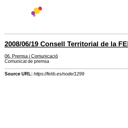
2008/06/19 Consell Territorial de la F
06. Premsa i Comunicació
Comunicat de premsa
Source URL:
https://felib.es/node/1299