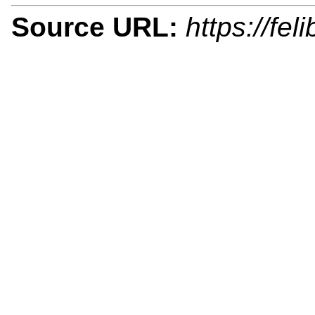
Source URL:
https://fe