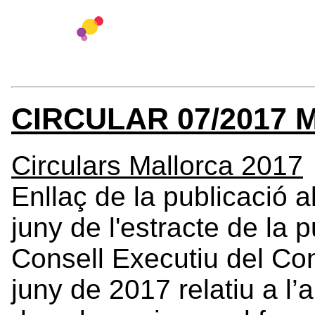
CIRCULAR 07/2017
Circulars Mallorca 2017
Enllaç de la publicació 
juny de l'estracte de la 
Consell Executiu del Con
juny de 2017 relatiu a l’