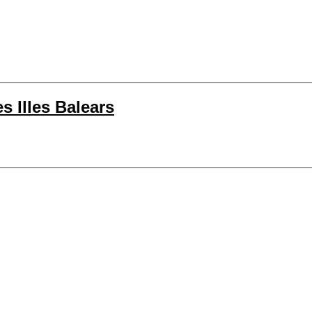
s Illes Balears