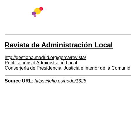
Revista de Administración Local
http://gestiona.madrid.org/gema/revista/
Publicacions d'Administració Local
Conserjería de Presidencia, Justicia e Interior de la Comuni
Source URL:
https://felib.es/node/1328