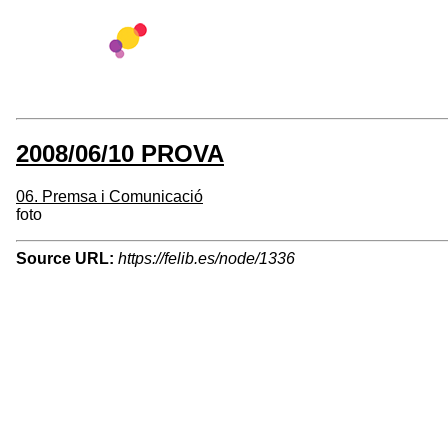
2008/06/10 PROVA
06. Premsa i Comunicació
foto
Source URL:
https://felib.es/node/1336