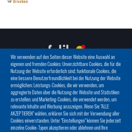
Drucken
Wir verwenden auf den Seiten dieser Website eine Auswahl an
eigenen und fremden Cookies: Unverzichtbare Cookies, die für die
Nutzung der Website erforderlich sind; funktionale Cookies, die
eine bessere Benutzerfreundlichkeit bei der Nutzung der Website
C/ del General Riera, 111 07010 Palma
ermöglichen; Leistungs-Cookies, die wir verwenden, um
Phone
971 760911 - Fax 971 763102
aggregierte Daten über die Nutzung der Website und Statistiken
zu erstellen; und Marketing-Cookies, die verwendet werden, um
relevante Inhalte und Werbung anzuzeigen. Wenn Sie "ALLE
AKZEPTIEREN" wählen, erklären Sie sich mit der Verwendung aller
Cookies einverstanden. Unter "Einstellungen" können Sie jederzeit
einzelne Cookie-Typen akzeptieren oder ablehnen und Ihre