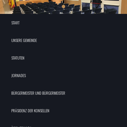
START
UNSERE GEMEINDE
STATUTEN
JORNADES
BÜRGERMEISTER UND BÜRGERMEISTER
PRÄSIDENZ DER KONSELLEN