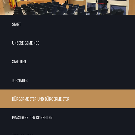
START
UNSERE GEMEINDE
STATUTEN
JORNADES
BÜRGERMEISTER UND BÜRGERMEISTER
PRÄSIDENZ DER KONSELLEN