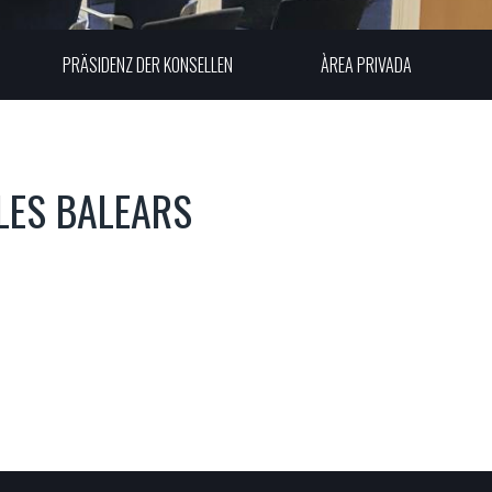
PRÄSIDENZ DER KONSELLEN
ÀREA PRIVADA
LES BALEARS