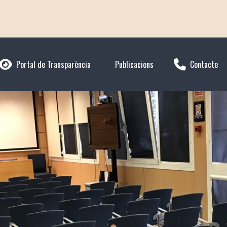
Portal de Transparència
Publicacions
Contacte