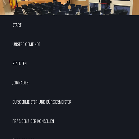
START
UNSERE GEMEINDE
STATUTEN
JORNADES
BÜRGERMEISTER UND BÜRGERMEISTER
PRÄSIDENZ DER KONSELLEN