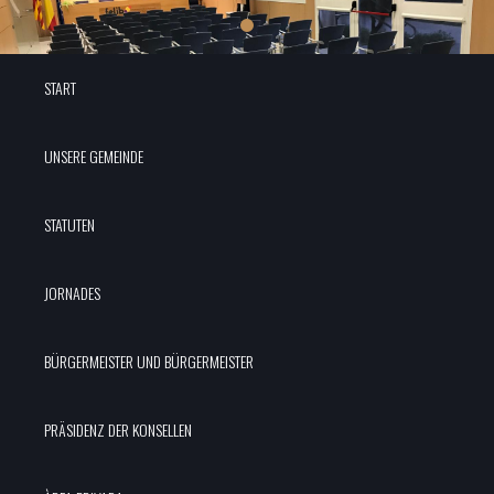
START
UNSERE GEMEINDE
STATUTEN
JORNADES
BÜRGERMEISTER UND BÜRGERMEISTER
PRÄSIDENZ DER KONSELLEN