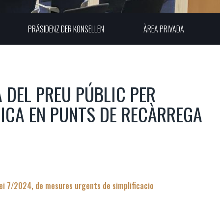
PRÄSIDENZ DER KONSELLEN
ÀREA PRIVADA
DEL PREU PÚBLIC PER
ICA EN PUNTS DE RECÀRREGA
lei 7/2024, de mesures urgents de simplificacio