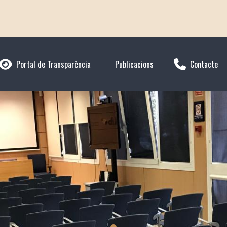
Portal de Transparència
Publicacions
Contacte