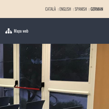
CATALÀ
ENGLISH
SPANISH
GERMAN
Mapa web