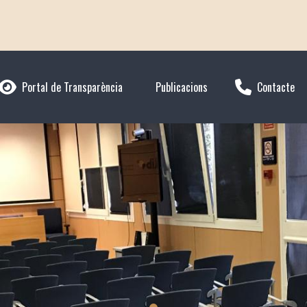
Portal de Transparència
Publicacions
Contacte