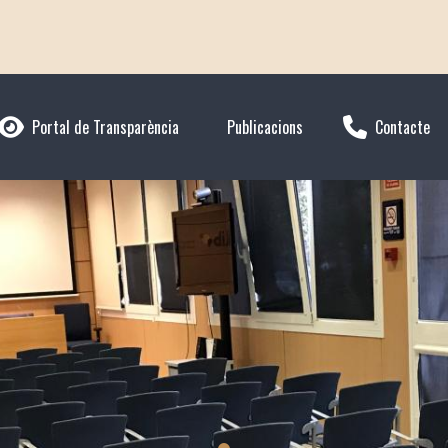
Portal de Transparència
Publicacions
Contacte