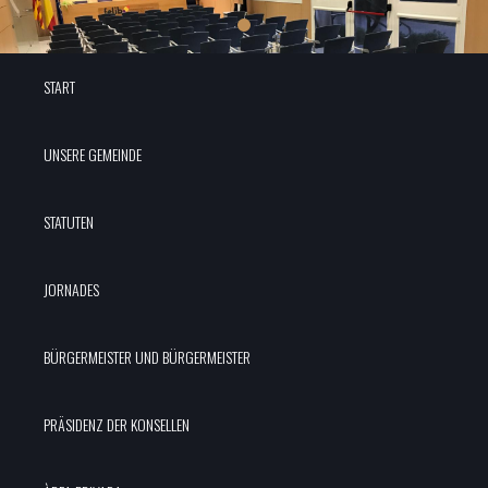
START
UNSERE GEMEINDE
STATUTEN
JORNADES
BÜRGERMEISTER UND BÜRGERMEISTER
PRÄSIDENZ DER KONSELLEN