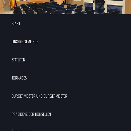
START
UNSERE GEMEINDE
STATUTEN
JORNADES
BÜRGERMEISTER UND BÜRGERMEISTER
PRÄSIDENZ DER KONSELLEN