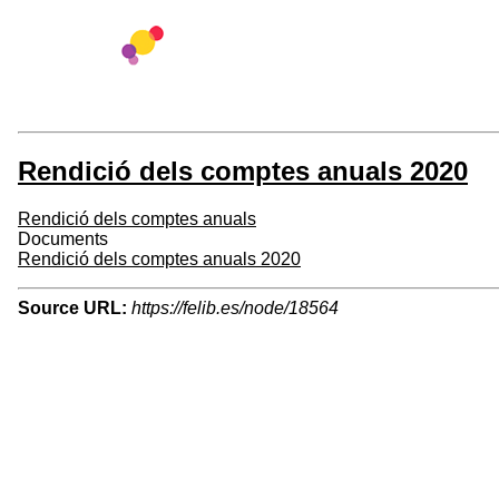
Rendició dels comptes anuals 2020
Rendició dels comptes anuals
Documents
Rendició dels comptes anuals 2020
Source URL:
https://felib.es/node/18564