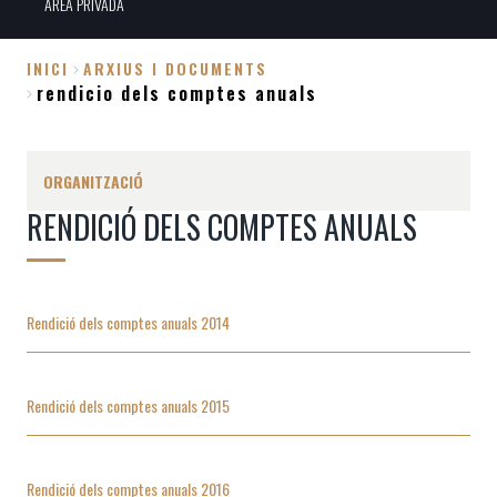
ÀREA PRIVADA
INICI
ARXIUS I DOCUMENTS
rendicio dels comptes anuals
Fil
d'Ariadna
ORGANITZACIÓ
RENDICIÓ DELS COMPTES ANUALS
Rendició dels comptes anuals 2014
Rendició dels comptes anuals 2015
Rendició dels comptes anuals 2016