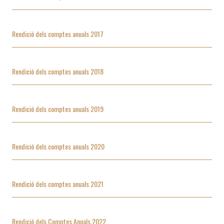
Rendició dels comptes anuals 2017
Rendició dels comptes anuals 2018
Rendició dels comptes anuals 2019
Rendició dels comptes anuals 2020
Rendició dels comptes anuals 2021
Rendició dels Comptes Anuals 2022