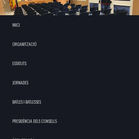
INICI
ORGANITZACIÓ
ESTATUTS
JORNADES
BATLES I BATLESSES
PRESIDÈNCIA DELS CONSELLS