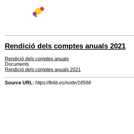
Rendició dels comptes anuals 2021
Rendició dels comptes anuals
Documents
Rendició dels comptes anuals 2021
Source URL:
https://felib.es/node/18568