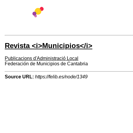
Revista <i>Municipios</i>
Publicacions d'Administració Local
Federación de Municipios de Cantabria
Source URL:
https://felib.es/node/1349