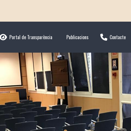
Portal de Transparència
Publicacions
Contacte