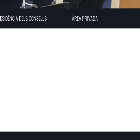
ESIDÈNCIA DELS CONSELLS
ÀREA PRIVADA