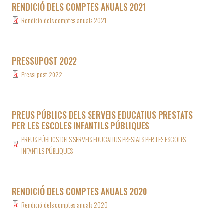
RENDICIÓ DELS COMPTES ANUALS 2021
Rendició dels comptes anuals 2021
PRESSUPOST 2022
Pressupost 2022
PREUS PÚBLICS DELS SERVEIS EDUCATIUS PRESTATS
PER LES ESCOLES INFANTILS PÚBLIQUES
PREUS PÚBLICS DELS SERVEIS EDUCATIUS PRESTATS PER LES ESCOLES
INFANTILS PÚBLIQUES
RENDICIÓ DELS COMPTES ANUALS 2020
Rendició dels comptes anuals 2020