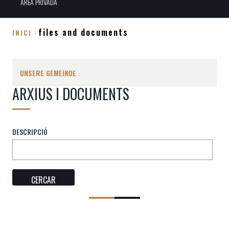
ÀREA PRIVADA
files and documents
INICI
Breadcrumb
UNSERE GEMEINDE
ARXIUS I DOCUMENTS
DESCRIPCIÓ