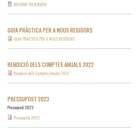
INFORME TRESORERIA
GUIA PRÀCTICA PER A NOUS REGIDORS
GUIA PRÀCTICA PER A NOUS REGIDORS
RENDICIÓ DELS COMPTES ANUALS 2022
Rendició dels Comptes Anuals 2022
PRESSUPOST 2023
Pressupost 2023
Pressupost 2023