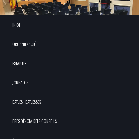
INICI
ORGANITZACIÓ
ESTATUTS
JORNADES
BATLES I BATLESSES
PRESIDÈNCIA DELS CONSELLS