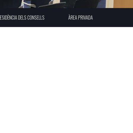
ESIDÈNCIA DELS CONSELLS
ÀREA PRIVADA