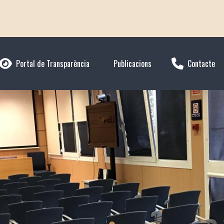
Portal de Transparència
Publicacions
Contacte