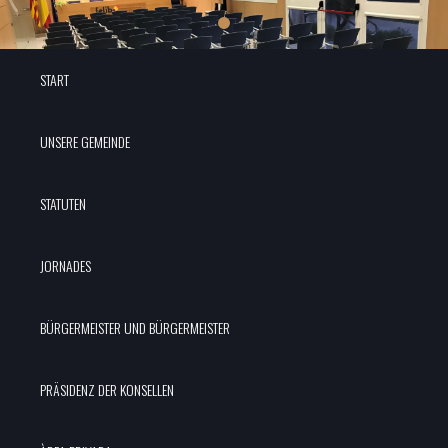
START
UNSERE GEMEINDE
STATUTEN
JORNADES
BÜRGERMEISTER UND BÜRGERMEISTER
PRÄSIDENZ DER KONSELLEN