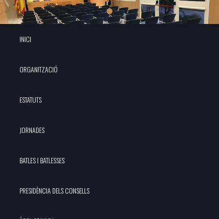
INICI
ORGANITZACIÓ
ESTATUTS
JORNADES
BATLES I BATLESSES
PRESIDÈNCIA DELS CONSELLS