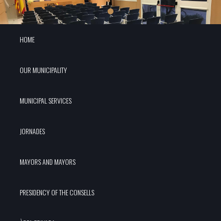
HOME
OUR MUNICIPALITY
MUNICIPAL SERVICES
JORNADES
MAYORS AND MAYORS
PRESIDENCY OF THE CONSELLS