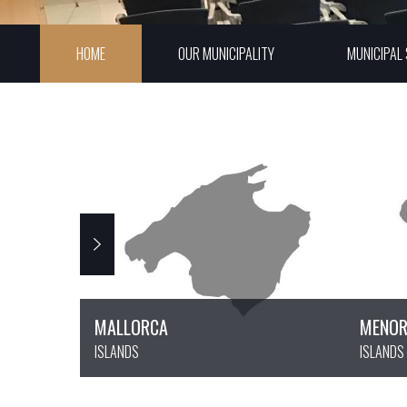
HOME
OUR MUNICIPALITY
MUNICIPAL 
MALLORCA
MENO
ISLANDS
ISLANDS