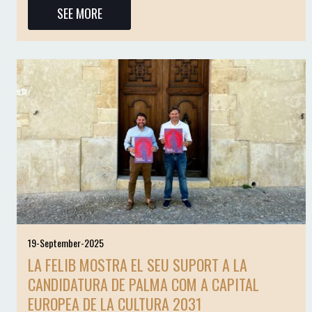
SEE MORE
19-September-2025
LA FELIB MOSTRA EL SEU SUPORT A LA
CANDIDATURA DE PALMA COM A CAPITAL
EUROPEA DE LA CULTURA 2031