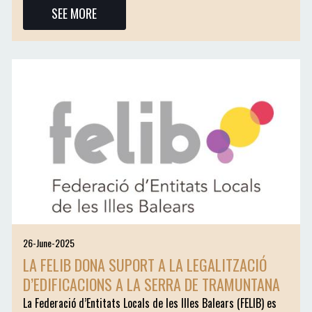
SEE MORE
26-June-2025
LA FELIB DONA SUPORT A LA LEGALITZACIÓ
D’EDIFICACIONS A LA SERRA DE TRAMUNTANA
La Federació d’Entitats Locals de les Illes Balears (FELIB) es