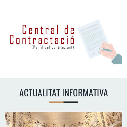
ACTUALITAT INFORMATIVA