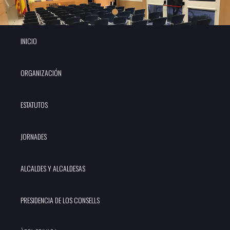
INICIO
ORGANIZACIÓN
ESTATUTOS
JORNADES
ALCALDES Y ALCALDESAS
PRESIDENCIA DE LOS CONSELLS