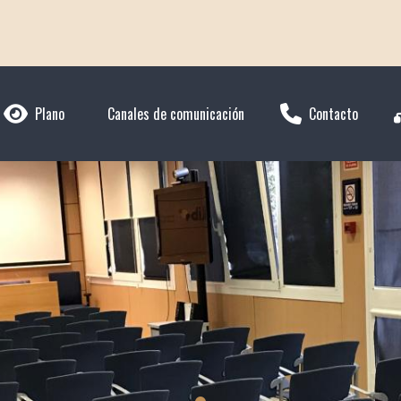
Plano
Canales de comunicación
Contacto