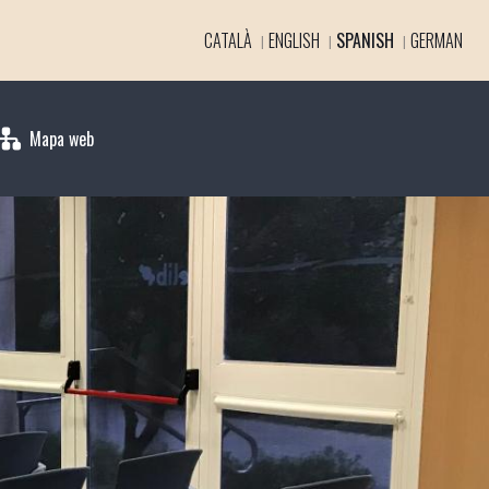
CATALÀ
ENGLISH
SPANISH
GERMAN
Mapa web