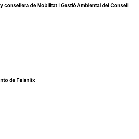
 consellera de Mobilitat i Gestió Ambiental del Consell
nto de Felanitx