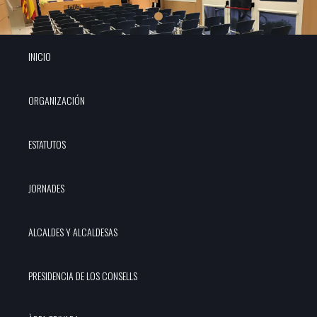
INICIO
ORGANIZACIÓN
ESTATUTOS
JORNADES
ALCALDES Y ALCALDESAS
PRESIDENCIA DE LOS CONSELLS