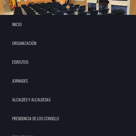
INICIO
ORGANIZACIÓN
ESTATUTOS
JORNADES
ALCALDES Y ALCALDESAS
PRESIDENCIA DE LOS CONSELLS