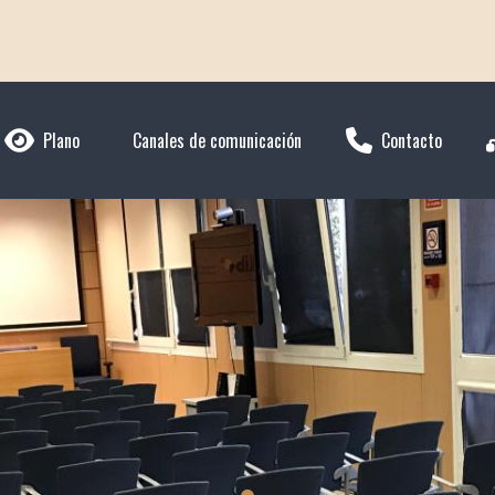
Plano
Canales de comunicación
Contacto