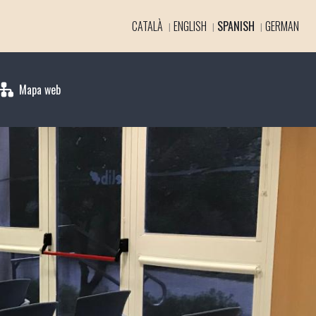
CATALÀ
ENGLISH
SPANISH
GERMAN
Mapa web