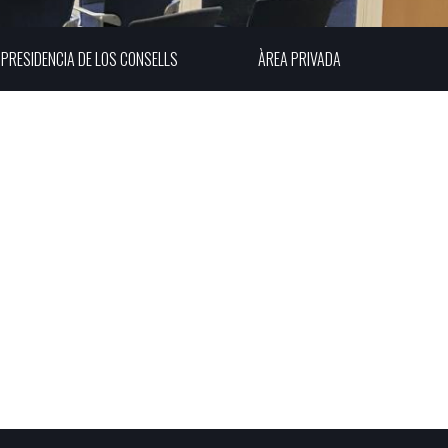
PRESIDENCIA DE LOS CONSELLS
ÀREA PRIVADA