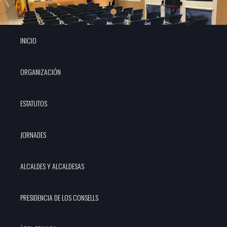
INICIO
ORGANIZACIÓN
ESTATUTOS
JORNADES
ALCALDES Y ALCALDESAS
PRESIDENCIA DE LOS CONSELLS