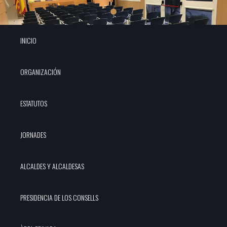
INICIO
ORGANIZACIÓN
ESTATUTOS
JORNADES
ALCALDES Y ALCALDESAS
PRESIDENCIA DE LOS CONSELLS