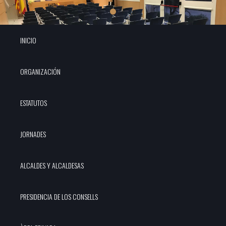
INICIO
ORGANIZACIÓN
ESTATUTOS
JORNADES
ALCALDES Y ALCALDESAS
PRESIDENCIA DE LOS CONSELLS