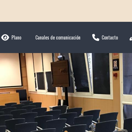
Plano
Canales de comunicación
Contacto