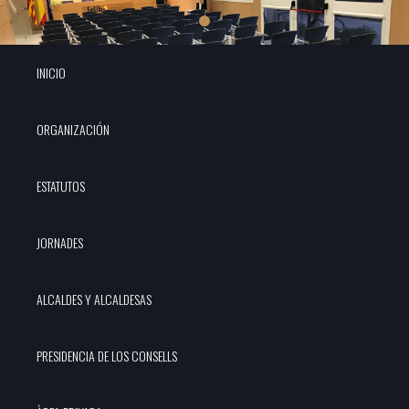
INICIO
ORGANIZACIÓN
ESTATUTOS
JORNADES
ALCALDES Y ALCALDESAS
PRESIDENCIA DE LOS CONSELLS