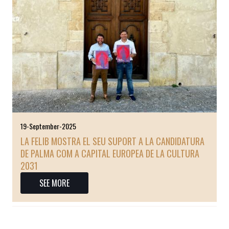
19-September-2025
LA FELIB MOSTRA EL SEU SUPORT A LA CANDIDATURA
DE PALMA COM A CAPITAL EUROPEA DE LA CULTURA
2031
SEE MORE