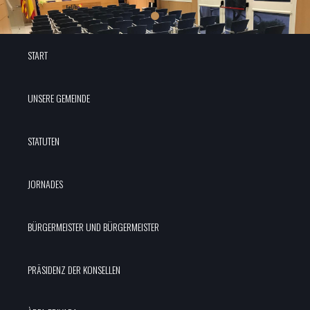
START
UNSERE GEMEINDE
STATUTEN
JORNADES
BÜRGERMEISTER UND BÜRGERMEISTER
PRÄSIDENZ DER KONSELLEN