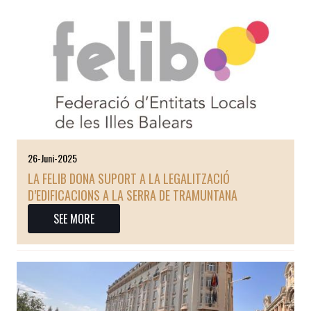
26-Juni-2025
LA FELIB DONA SUPORT A LA LEGALITZACIÓ
D’EDIFICACIONS A LA SERRA DE TRAMUNTANA
SEE MORE