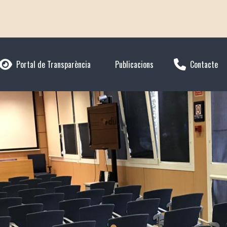
Portal de Transparència
Publicacions
Contacte