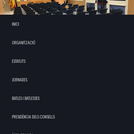
INICI
ORGANITZACIÓ
ESTATUTS
JORNADES
BATLES I BATLESSES
PRESIDÈNCIA DELS CONSELLS