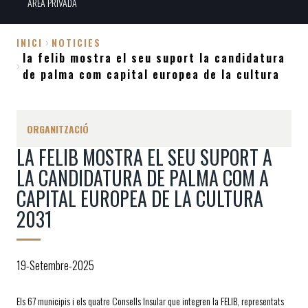
ÀREA PRIVADA
INICI
NOTICIES
la felib mostra el seu suport la candidatura
Fil
de palma com capital europea de la cultura
d'Ariadna
ORGANITZACIÓ
LA FELIB MOSTRA EL SEU SUPORT A
LA CANDIDATURA DE PALMA COM A
CAPITAL EUROPEA DE LA CULTURA
2031
19-Setembre-2025
Els 67 municipis i els quatre Consells Insular que integren la FELIB, representats