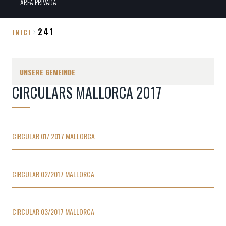
ÀREA PRIVADA
241
INICI
Breadcrumb
UNSERE GEMEINDE
CIRCULARS MALLORCA 2017
CIRCULAR 01/ 2017 MALLORCA
CIRCULAR 02/2017 MALLORCA
CIRCULAR 03/2017 MALLORCA