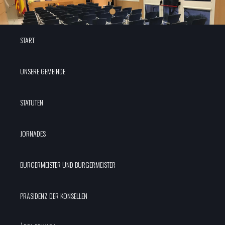
START
UNSERE GEMEINDE
STATUTEN
JORNADES
BÜRGERMEISTER UND BÜRGERMEISTER
PRÄSIDENZ DER KONSELLEN