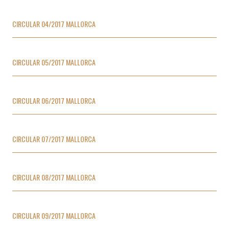
CIRCULAR 04/2017 MALLORCA
CIRCULAR 05/2017 MALLORCA
CIRCULAR 06/2017 MALLORCA
CIRCULAR 07/2017 MALLORCA
CIRCULAR 08/2017 MALLORCA
CIRCULAR 09/2017 MALLORCA