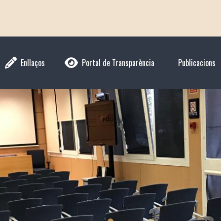
Enllaços
Portal de Transparència
Publicacions