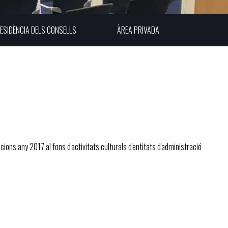
ESIDÈNCIA DELS CONSELLS
ÀREA PRIVADA
ions any 2017 al fons d'activitats culturals d'entitats d'administració