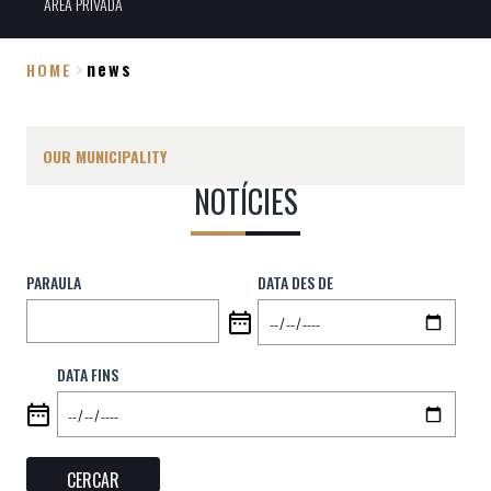
ÀREA PRIVADA
news
HOME
Breadcrumb
OUR MUNICIPALITY
NOTÍCIES
PARAULA
DATA DES DE
DATA FINS