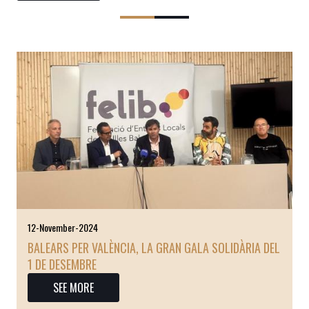
12-November-2024
BALEARS PER VALÈNCIA, LA GRAN GALA SOLIDÀRIA DEL
1 DE DESEMBRE
SEE MORE