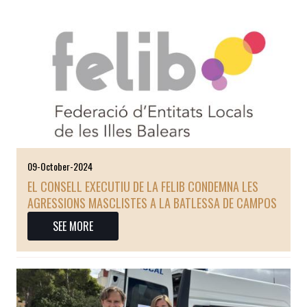
09-October-2024
EL CONSELL EXECUTIU DE LA FELIB CONDEMNA LES
AGRESSIONS MASCLISTES A LA BATLESSA DE CAMPOS
SEE MORE