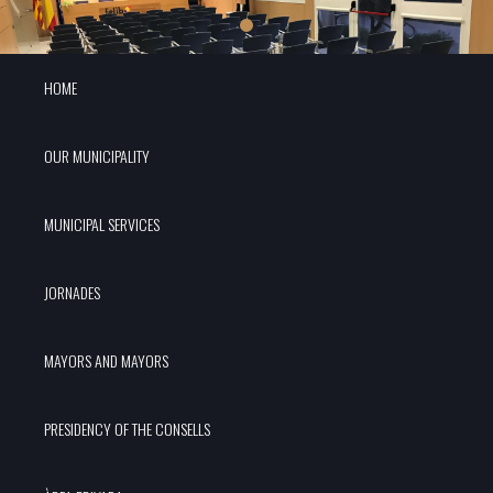
HOME
OUR MUNICIPALITY
MUNICIPAL SERVICES
JORNADES
MAYORS AND MAYORS
PRESIDENCY OF THE CONSELLS