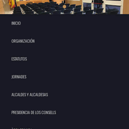
INICIO
ORGANIZACIÓN
ESTATUTOS
JORNADES
ALCALDES Y ALCALDESAS
PRESIDENCIA DE LOS CONSELLS