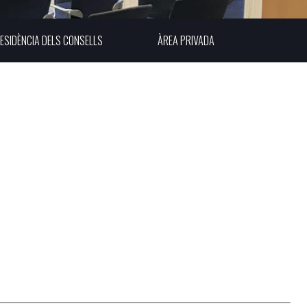
ESIDÈNCIA DELS CONSELLS
ÀREA PRIVADA