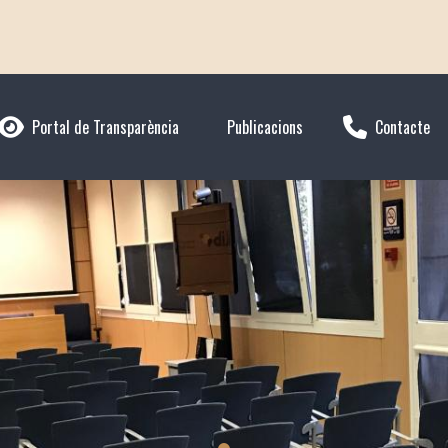
Portal de Transparència
Publicacions
Contacte