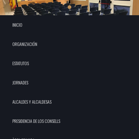
INICIO
ORGANIZACIÓN
ESTATUTOS
JORNADES
ALCALDES Y ALCALDESAS
PRESIDENCIA DE LOS CONSELLS