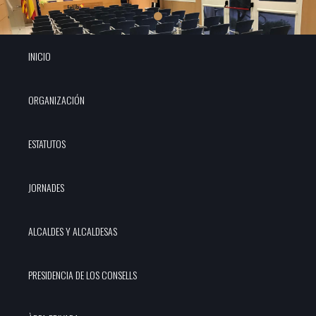
INICIO
ORGANIZACIÓN
ESTATUTOS
JORNADES
ALCALDES Y ALCALDESAS
PRESIDENCIA DE LOS CONSELLS