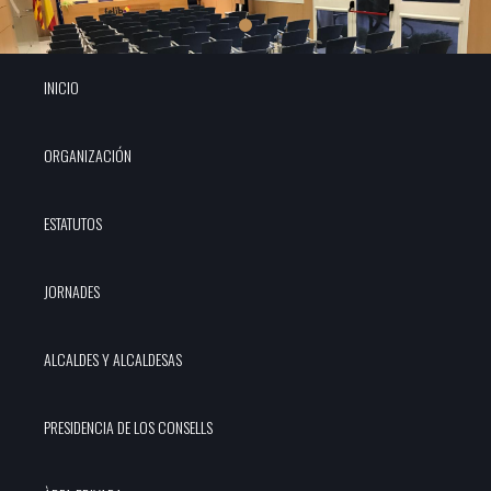
INICIO
ORGANIZACIÓN
ESTATUTOS
JORNADES
ALCALDES Y ALCALDESAS
PRESIDENCIA DE LOS CONSELLS